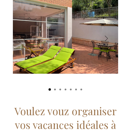
Voulez vouz organiser
vos vacances idéales à