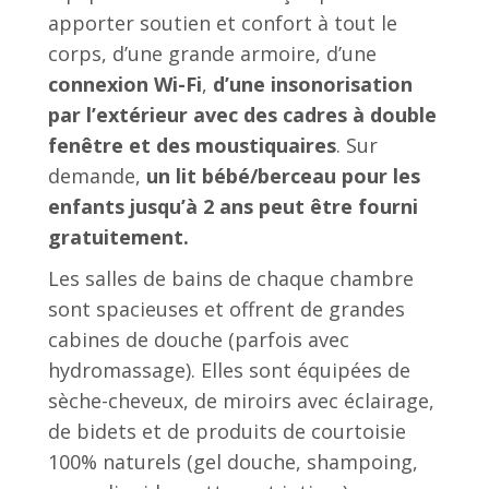
apporter soutien et confort à tout le
corps, d’une grande armoire, d’une
connexion Wi-Fi
,
d’une insonorisation
par l’extérieur avec des cadres à double
fenêtre et des moustiquaires
. Sur
demande,
un lit bébé/berceau pour les
enfants jusqu’à 2 ans peut être fourni
gratuitement.
Les salles de bains de chaque chambre
sont spacieuses et offrent de grandes
cabines de douche (parfois avec
hydromassage). Elles sont équipées de
sèche-cheveux, de miroirs avec éclairage,
de bidets et de produits de courtoisie
100% naturels (gel douche, shampoing,