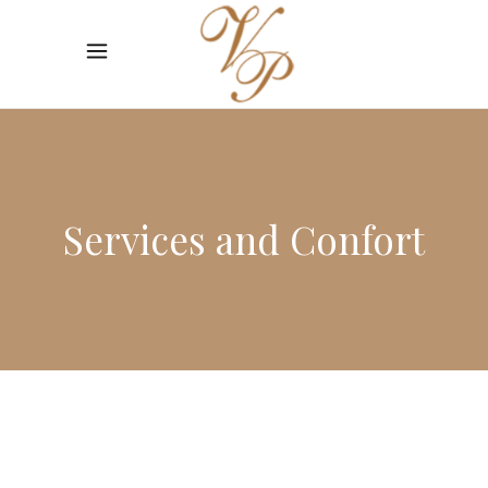
Services and Confort