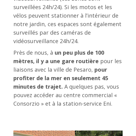
surveillées 24h/24). Si les motos et les
vélos peuvent stationner à l’intérieur de
notre jardin, ces espaces sont également
surveillés par des caméras de
vidéosurveillance 24h/24.
Près de nous, à
un peu plus de 100
mètres, il y a une gare routière
pour les
liaisons avec la ville de Pesaro,
pour
profiter de la mer en seulement 45
minutes de trajet.
A quelques pas, vous
pouvez accéder au centre commercial «
Consorzio » et à la station-service Eni.