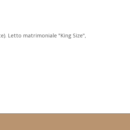
). Letto matrimoniale "King Size",