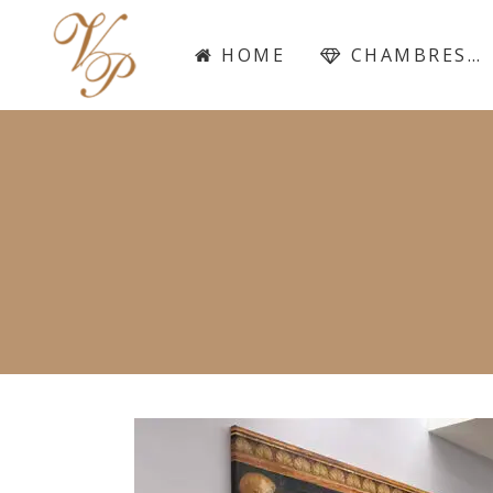
HOME
CHAMBRES…