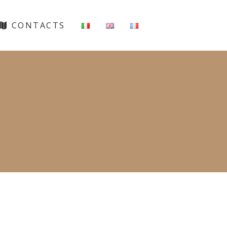
CONTACTS