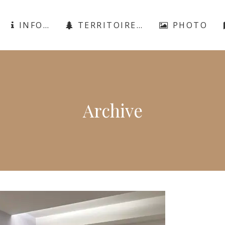
INFO…
TERRITOIRE…
PHOTO
Archive