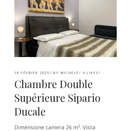
18 FÉVRIER 2025
BY
MICHELE
0
LIKES
Chambre Double
Supérieure Sipario
Ducale
Dimensione camera 26 m². Vista