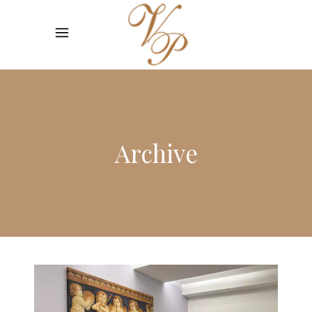
Archive