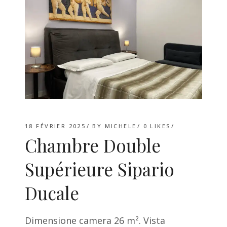
18 FÉVRIER 2025
BY
MICHELE
0
LIKES
Chambre Double
Supérieure Sipario
Ducale
Dimensione camera 26 m². Vista