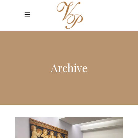
Archive