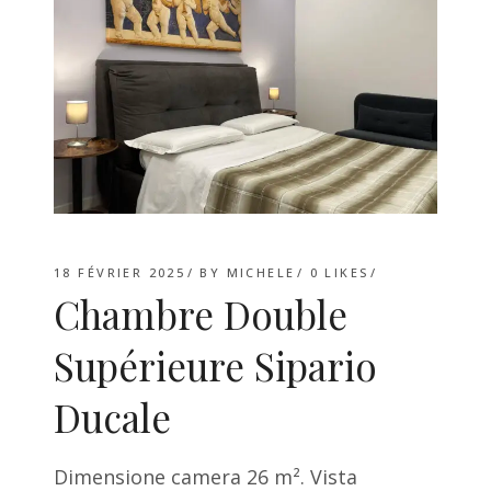
18 FÉVRIER 2025
BY
MICHELE
0
LIKES
Chambre Double
Supérieure Sipario
Ducale
Dimensione camera 26 m². Vista