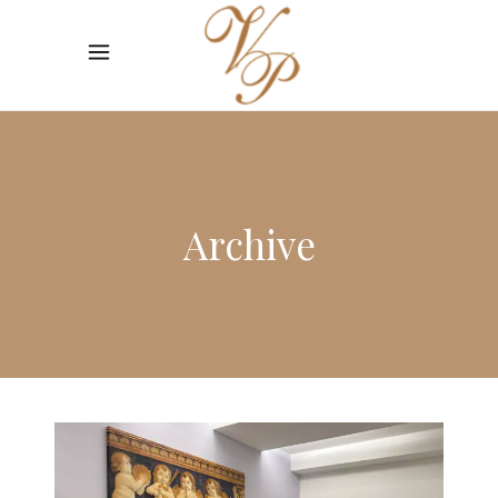
Archive