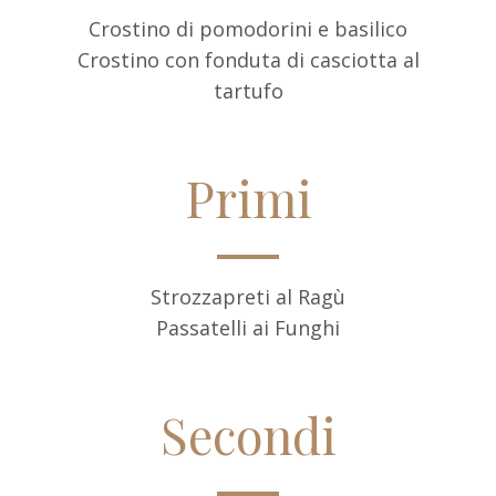
Crostino di pomodorini e basilico
Crostino con fonduta di casciotta al
tartufo
Primi
Strozzapreti al Ragù
Passatelli ai Funghi
Secondi