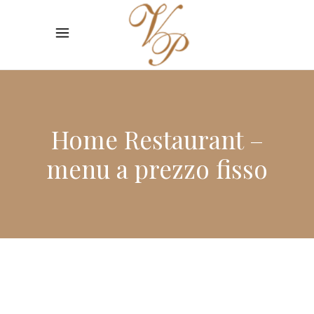
Home Restaurant –
menu a prezzo fisso