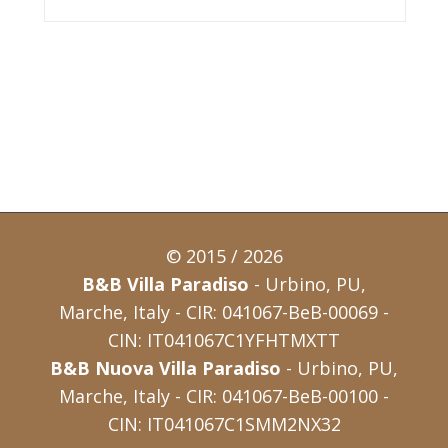
© 2015 / 2026
B&B Villa Paradiso
- Urbino, PU,
Marche, Italy - CIR: 041067-BeB-00069 -
CIN: IT041067C1YFHTMXTT
B&B Nuova Villa Paradiso
- Urbino, PU,
Marche, Italy - CIR: 041067-BeB-00100 -
CIN: IT041067C1SMM2NX32