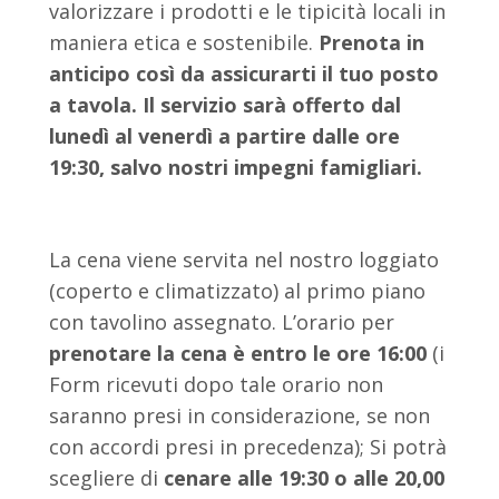
valorizzare i prodotti e le tipicità locali in
maniera etica e sostenibile.
Prenota in
anticipo così da assicurarti il tuo posto
a tavola. Il servizio sarà offerto dal
lunedì al venerdì a partire dalle ore
19:30, salvo nostri impegni famigliari.
La cena viene servita nel nostro loggiato
(coperto e climatizzato) al primo piano
con tavolino assegnato. L’orario per
prenotare la cena è entro le ore 16:00
(i
Form ricevuti dopo tale orario non
saranno presi in considerazione, se non
con accordi presi in precedenza); Si potrà
scegliere di
cenare alle 19:30 o alle 20,00