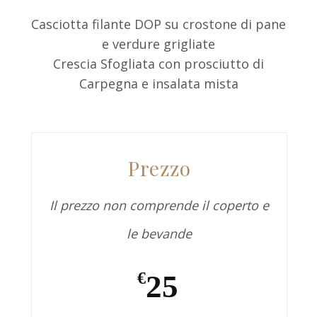
Casciotta filante DOP su crostone di pane
e verdure grigliate
Crescia Sfogliata con prosciutto di
Carpegna e insalata mista
Prezzo
Il prezzo non comprende il coperto e
le bevande
25
€