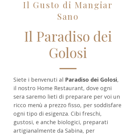
Il Gusto di Mangiar
Sano
Il Paradiso dei
Golosi
Siete i benvenuti al
Paradiso dei Golosi
,
il nostro Home Restaurant, dove ogni
sera saremo lieti di preparare per voi un
ricco menù a prezzo fisso, per soddisfare
ogni tipo di esigenza. Cibi freschi,
gustosi, e anche biologici, preparati
artigianalmente da Sabina, per