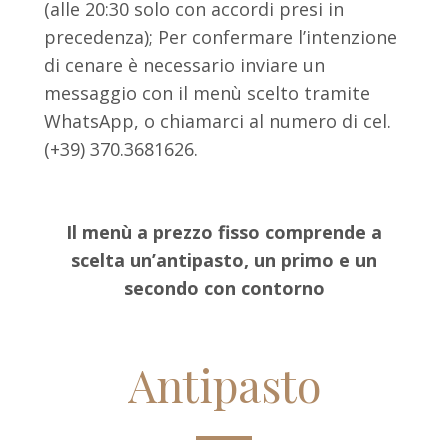
(alle 20:30 solo con accordi presi in
precedenza); Per confermare l’intenzione
di cenare è necessario inviare un
messaggio con il menù scelto tramite
WhatsApp, o chiamarci al numero di cel.
(+39) 370.3681626.
Il menù a prezzo fisso comprende a
scelta un’antipasto, un primo e un
secondo con contorno
Antipasto