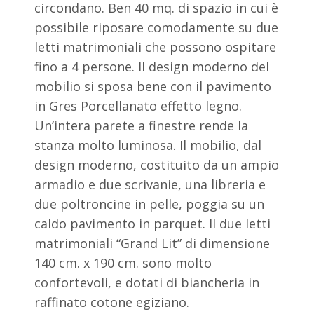
circondano. Ben 40 mq. di spazio in cui è
possibile riposare comodamente su due
letti matrimoniali che possono ospitare
fino a 4 persone. Il design moderno del
mobilio si sposa bene con il pavimento
in Gres Porcellanato effetto legno.
Un’intera parete a finestre rende la
stanza molto luminosa. Il mobilio, dal
design moderno, costituito da un ampio
armadio e due scrivanie, una libreria e
due poltroncine in pelle, poggia su un
caldo pavimento in parquet. Il due letti
matrimoniali “Grand Lit” di dimensione
140 cm. x 190 cm. sono molto
confortevoli, e dotati di biancheria in
raffinato cotone egiziano.