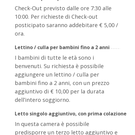
Check-Out previsto dalle ore 7:30 alle
10:00. Per richieste di Check-out
posticipato saranno addebitare € 5,00 /
ora.
Lettino / culla per bambini fino a 2 anni
I bambini di tutte le età sono i
benvenuti. Su richiesta è possibile
aggiungere un lettino / culla per
bambini fino a 2 anni, con un prezzo
aggiuntivo di € 10,00 per la durata
dell’intero soggiorno.
Letto singolo aggiuntivo, con prima colazione
In questa camera è possibile
predisporre un terzo letto aggiuntivo e