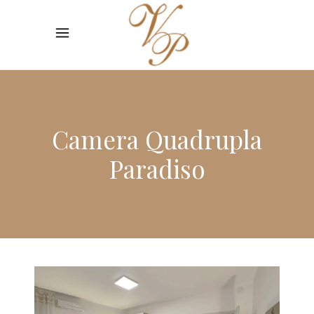
Camera Quadrupla
Paradiso