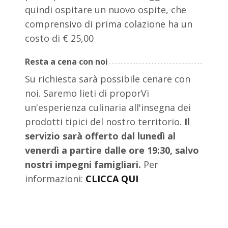
quindi ospitare un nuovo ospite, che
comprensivo di prima colazione ha un
costo di € 25,00
Resta a cena con noi
Su richiesta sarà possibile cenare con
noi. Saremo lieti di proporVi
un'esperienza culinaria all'insegna dei
prodotti tipici del nostro territorio.
Il
servizio sarà offerto dal lunedì al
venerdì a partire dalle ore 19:30, salvo
nostri impegni famigliari.
Per
informazioni:
CLICCA QUI