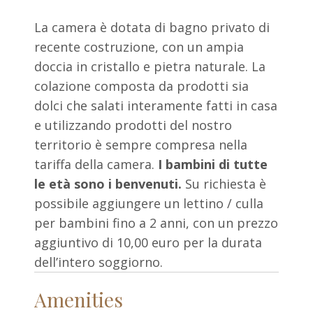
La camera è dotata di bagno privato di
recente costruzione, con un ampia
doccia in cristallo e pietra naturale. La
colazione composta da prodotti sia
dolci che salati interamente fatti in casa
e utilizzando prodotti del nostro
territorio è sempre compresa nella
tariffa della camera.
I bambini di tutte
le età sono i benvenuti.
Su richiesta è
possibile aggiungere un lettino / culla
per bambini fino a 2 anni, con un prezzo
aggiuntivo di 10,00 euro per la durata
dell’intero soggiorno.
Amenities