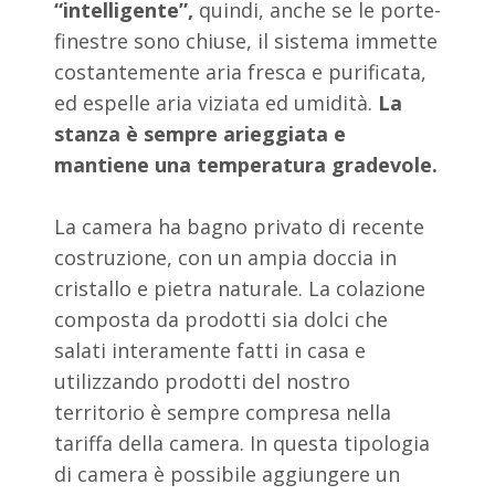
“intelligente”,
quindi, anche se le porte-
finestre sono chiuse, il sistema immette
costantemente aria fresca e purificata,
ed espelle aria viziata ed umidità.
La
stanza è sempre arieggiata e
mantiene una temperatura gradevole.
La camera ha bagno privato di recente
costruzione, con un ampia doccia in
cristallo e pietra naturale. La colazione
composta da prodotti sia dolci che
salati interamente fatti in casa e
utilizzando prodotti del nostro
territorio è sempre compresa nella
tariffa della camera. In questa tipologia
di camera è possibile aggiungere un