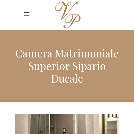
Camera Matrimoniale
Superior Sipario
Ducale