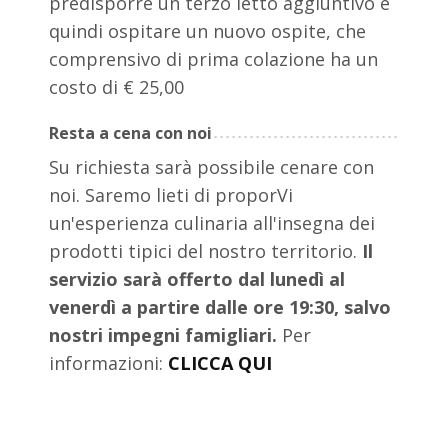
predisporre un terzo letto aggiuntivo e
quindi ospitare un nuovo ospite, che
comprensivo di prima colazione ha un
costo di € 25,00
Resta a cena con noi
Su richiesta sarà possibile cenare con
noi. Saremo lieti di proporVi
un'esperienza culinaria all'insegna dei
prodotti tipici del nostro territorio.
Il
servizio sarà offerto dal lunedì al
venerdì a partire dalle ore 19:30, salvo
nostri impegni famigliari.
Per
informazioni:
CLICCA QUI