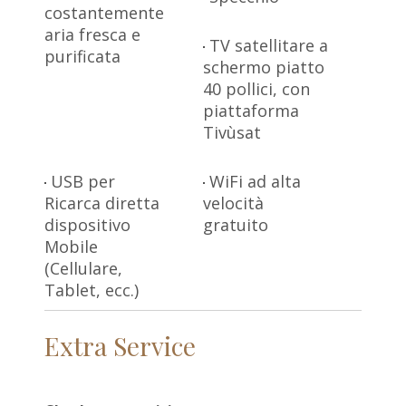
costantemente
aria fresca e
TV satellitare a
purificata
schermo piatto
40 pollici, con
piattaforma
Tivùsat
USB per
WiFi ad alta
Ricarca diretta
velocità
dispositivo
gratuito
Mobile
(Cellulare,
Tablet, ecc.)
Extra Service