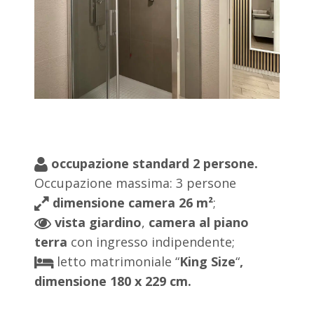
occupazione standard 2 persone.
Occupazione massima: 3 persone
dimensione camera 26 m²
;
vista giardino
,
camera al piano
terra
con ingresso indipendente;
letto matrimoniale “
King Size
“
,
dimensione 180 x 229 cm.