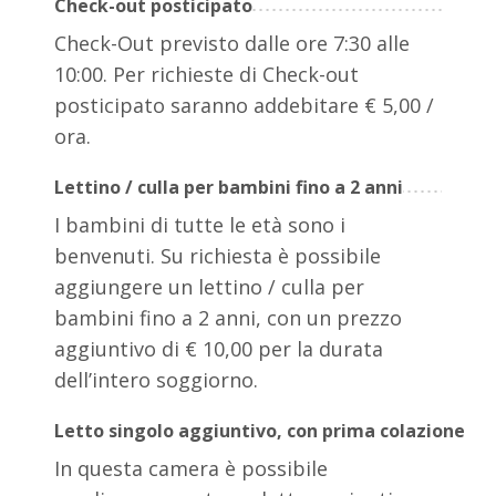
Check-out posticipato
Check-Out previsto dalle ore 7:30 alle
10:00. Per richieste di Check-out
posticipato saranno addebitare € 5,00 /
ora.
Lettino / culla per bambini fino a 2 anni
I bambini di tutte le età sono i
benvenuti. Su richiesta è possibile
aggiungere un lettino / culla per
bambini fino a 2 anni, con un prezzo
aggiuntivo di € 10,00 per la durata
dell’intero soggiorno.
Letto singolo aggiuntivo, con prima colazione
In questa camera è possibile