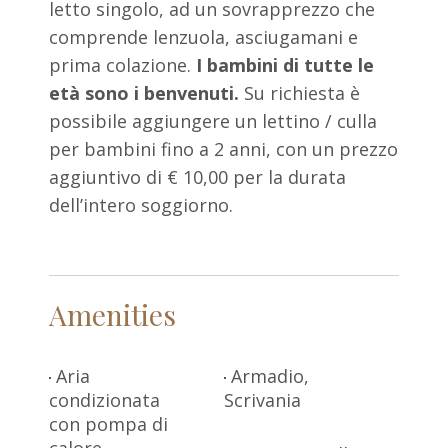
letto singolo, ad un sovrapprezzo che
comprende lenzuola, asciugamani e
prima colazione.
I bambini di tutte le
età sono i benvenuti.
Su richiesta è
possibile aggiungere un lettino / culla
per bambini fino a 2 anni, con un prezzo
aggiuntivo di € 10,00 per la durata
dell’intero soggiorno.
Amenities
Aria
Armadio,
condizionata
Scrivania
con pompa di
calore