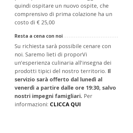
quindi ospitare un nuovo ospite, che
comprensivo di prima colazione ha un
costo di € 25,00
Resta a cena con noi
Su richiesta sarà possibile cenare con
noi. Saremo lieti di proporVi
un'esperienza culinaria all'insegna dei
prodotti tipici del nostro territorio.
Il
servizio sarà offerto dal lunedì al
venerdì a partire dalle ore 19:30, salvo
nostri impegni famigliari.
Per
informazioni:
CLICCA QUI