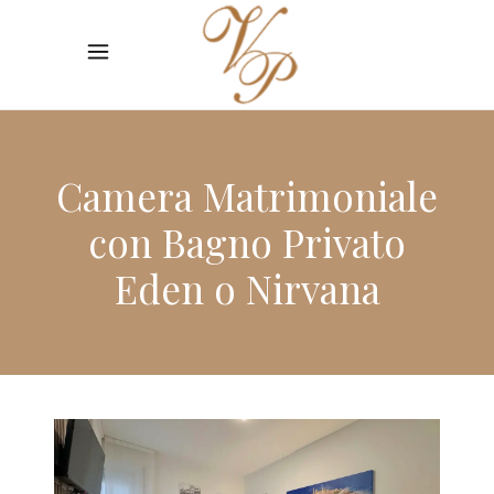
Camera Matrimoniale
con Bagno Privato
Eden o Nirvana