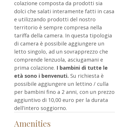
colazione composta da prodotti sia
dolci che salati interamente fatti in casa
e utilizzando prodotti del nostro
territorio è sempre compresa nella
tariffa della camera. In questa tipologia
di camera è possibile aggiungere un
letto singolo, ad un sovrapprezzo che
comprende lenzuola, asciugamani e
prima colazione.
I bambini di tutte le
età sono i benvenuti.
Su richiesta è
possibile aggiungere un lettino / culla
per bambini fino a 2 anni, con un prezzo
aggiuntivo di 10,00 euro per la durata
dell’intero soggiorno.
Amenities