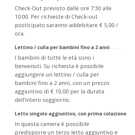
Check-Out previsto dalle ore 7:30 alle
10:00. Per richieste di Check-out
posticipato saranno addebitare € 5,00 /
ora.
Lettino / culla per bambini fino a 2 anni
I bambini di tutte le età sono i
benvenuti. Su richiesta è possibile
aggiungere un lettino / culla per
bambini fino a 2 anni, con un prezzo
aggiuntivo di € 10,00 per la durata
dell’intero soggiorno.
Letto singolo aggiuntivo, con prima colazione
In questa camera è possibile
predisporre un terzo letto aggiuntivo e