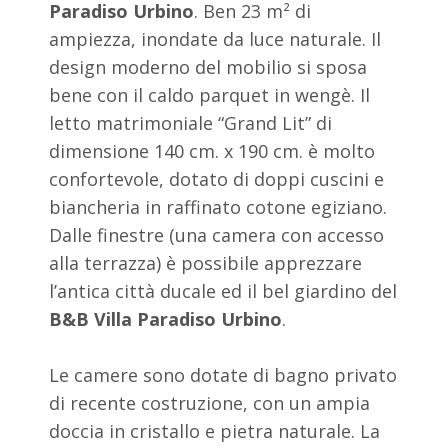
Paradiso Urbino
. Ben 23 m² di
ampiezza, inondate da luce naturale. Il
design moderno del mobilio si sposa
bene con il caldo parquet in wengè. Il
letto matrimoniale “Grand Lit” di
dimensione 140 cm. x 190 cm. è molto
confortevole, dotato di doppi cuscini e
biancheria in raffinato cotone egiziano.
Dalle finestre (una camera con accesso
alla terrazza) è possibile apprezzare
l’antica città ducale ed il bel giardino del
B&B Villa Paradiso Urbino
.
Le camere sono dotate di bagno privato
di recente costruzione, con un ampia
doccia in cristallo e pietra naturale. La