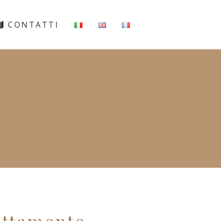
CONTATTI