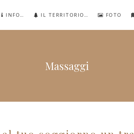
INFO…
IL TERRITORIO…
FOTO
Massaggi