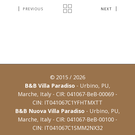
PREVIOUS
NEXT
© 2015 / 2026
B&B Villa Paradiso
- Urbino, PU,
Marche, Italy - CIR: 041067-BeB-00069 -
CIN: IT041067C1YFHTMXTT
B&B Nuova Villa Paradiso
- Urbino, PU,
Marche, Italy - CIR: 041067-BeB-00100 -
CIN: IT041067C1SMM2NX32