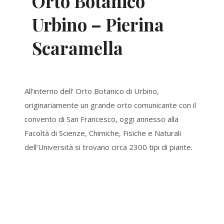
Orto Botanico
Urbino – Pierina
Scaramella
All’interno dell’ Orto Botanico di Urbino,
originariamente un grande orto comunicante con il
convento di San Francesco, oggi annesso alla
Facoltà di Scienze, Chimiche, Fisiche e Naturali
dell’Università si trovano circa 2300 tipi di piante.