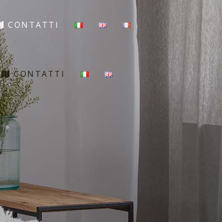
CONTATTI
CONTATTI