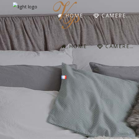
HOME
CAMERE…
HOME
CAMERE…