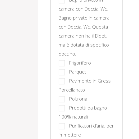
camera con Doccia, Wc.
Bagno privato in camera
con Doccia, Wc. Questa
camera non ha il Bidet,
ma è dotata di specifico
doccino.
Frigorifero
Parquet
Pavimento in Gress
Porcellanato
Poltrona
Prodotti da bagno
100% naturali
Purificatori d’aria, per
immettere