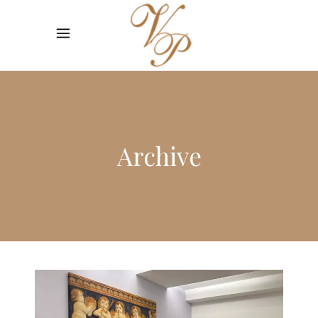
Archive