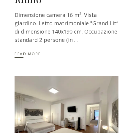
Dimensione camera 16 m². Vista
giardino. Letto matrimoniale "Grand Lit”
di dimensione 140x190 cm. Occupazione
standard 2 persone (in
READ MORE