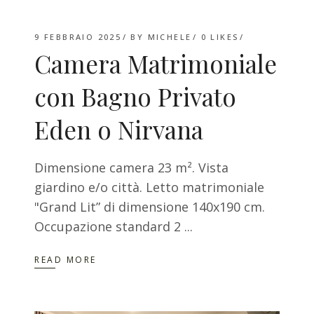
9 FEBBRAIO 2025
BY
MICHELE
0
LIKES
Camera Matrimoniale
con Bagno Privato
Eden o Nirvana
Dimensione camera 23 m². Vista
giardino e/o città. Letto matrimoniale
"Grand Lit” di dimensione 140x190 cm.
Occupazione standard 2
READ MORE