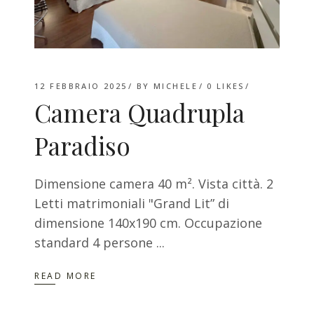
12 FEBBRAIO 2025
BY
MICHELE
0
LIKES
Camera Quadrupla
Paradiso
Dimensione camera 40 m². Vista città. 2
Letti matrimoniali "Grand Lit” di
dimensione 140x190 cm. Occupazione
standard 4 persone
READ MORE