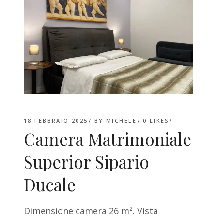
18 FEBBRAIO 2025
BY
MICHELE
0
LIKES
Camera Matrimoniale
Superior Sipario
Ducale
Dimensione camera 26 m². Vista