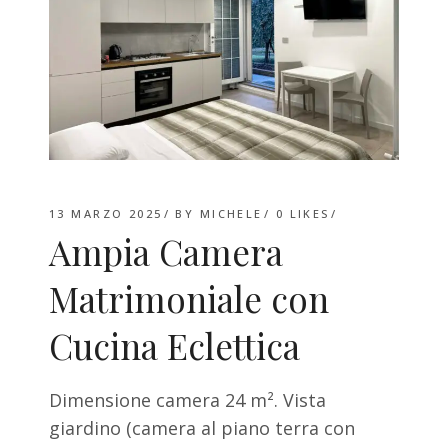
13 MARZO 2025
BY
MICHELE
0
LIKES
Ampia Camera
Matrimoniale con
Cucina Eclettica
Dimensione camera 24 m². Vista
giardino (camera al piano terra con