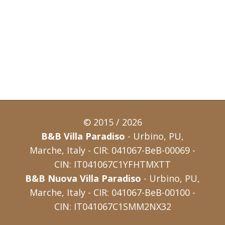
© 2015 / 2026
B&B Villa Paradiso
- Urbino, PU,
Marche, Italy - CIR: 041067-BeB-00069 -
CIN: IT041067C1YFHTMXTT
B&B Nuova Villa Paradiso
- Urbino, PU,
Marche, Italy - CIR: 041067-BeB-00100 -
CIN: IT041067C1SMM2NX32