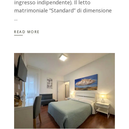
ingresso indipendente). Il letto
matrimoniale “Standard” di dimensione
READ MORE