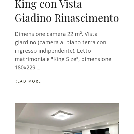
King con Vista
Giadino Rinascimento
Dimensione camera 22 m². Vista
giardino (camera al piano terra con
ingresso indipendente). Letto
matrimoniale "King Size", dimensione
180x229
READ MORE