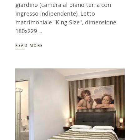
giardino (camera al piano terra con
ingresso indipendente). Letto
matrimoniale "King Size", dimensione
180x229
READ MORE